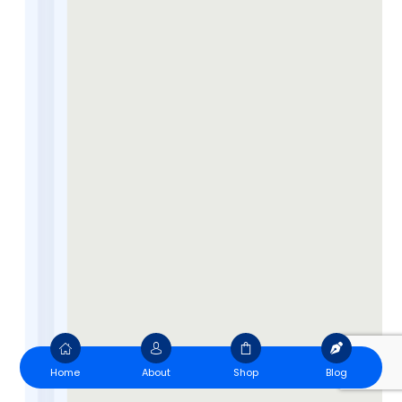
Home
About
Shop
Blog