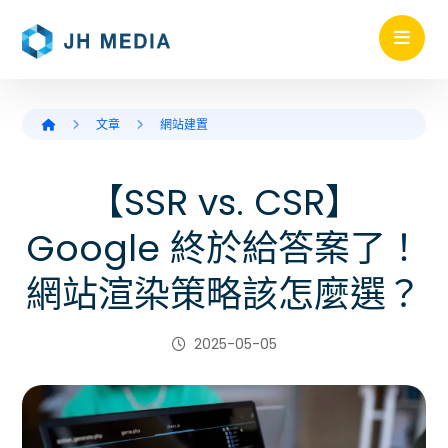
文章
網站建置
【SSR vs. CSR】
Google 終於給答案了！
網站渲染策略該怎麼選？
2025-05-05