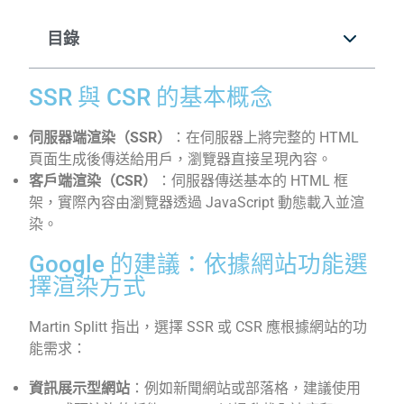
目錄
SSR 與 CSR 的基本概念
伺服器端渲染（SSR）
：在伺服器上將完整的 HTML
頁面生成後傳送給用戶，瀏覽器直接呈現內容。
客戶端渲染（CSR）
：
伺服器傳送基本的 HTML 框
架，實際內容由瀏覽器透過 JavaScript 動態載入並渲
染。
Google 的建議：依據網站功能選
擇渲染方式
Martin Splitt 指出，選擇 SSR 或 CSR 應根據網站的功
能需求：
資訊展示型網站
：
例如新聞網站或部落格，建議使用