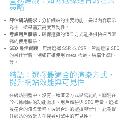
實務建議：如何選擇適合的渲染
策略
評估網站需求
：
分析網站的主要功能，是以內容展示
為主，還是需要高度互動性。
考慮用戶體驗
：
確保選擇的渲染方式能提供快速且流
暢的使用體驗。
SEO 最佳實踐
：
無論選擇 SSR 或 CSR，皆需遵循 SEO
的最佳實踐，例如正確使用 meta 標籤、結構化資料
等。
結語：選擇最適合的渲染方式，
提升網站效能與可見性
在網站開發中，沒有一種渲染方式是萬能的。關鍵在
於根據網站的功能需求、用戶體驗與 SEO 考量，選擇
最適合的渲染策略。
透過合理的選擇與實作，能夠提
升網站的效能與在搜尋引擎中的可見性。