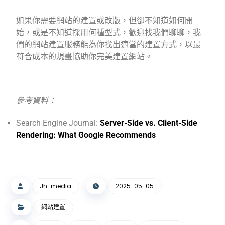
如果你需要網站的建置或改版，但卻不知道如何開
始，或是不知道採用何種型式，歡迎找我們聊聊，我
們的網站建置服務能為你找出適當的建置方式，以最
符合成本的規畫協助你完美建置網站。
參考資料：
Search Engine Journal:
Server-Side vs. Client-Side
Rendering: What Google Recommends
Jh-media
2025-05-05
網站建置