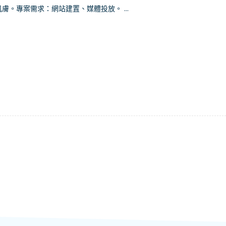
膚。專案需求：網站建置、媒體投放。 ...