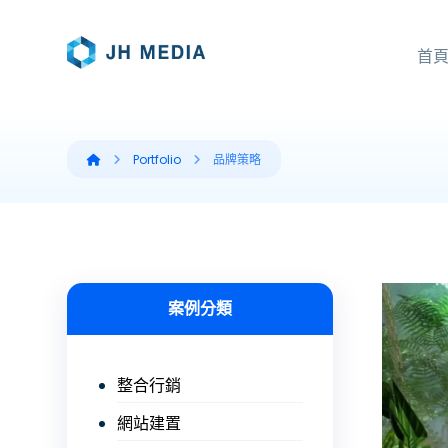
首
Portfolio
品牌策略
案例分類
整合行銷
網站建置