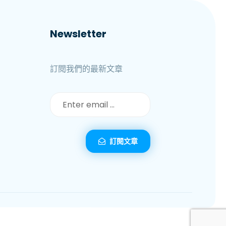
Newsletter
訂閱我們的最新文章
訂閱文章