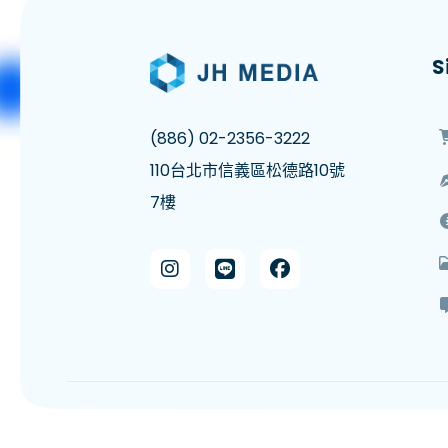
S
(886) 02-2356-3222
110台北市信義區松德路10號
7樓