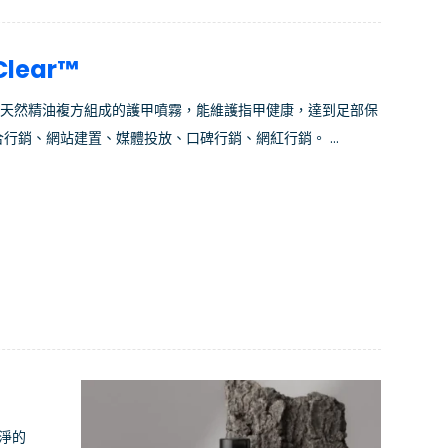
lear™
一款由全天然精油複方組成的護甲噴霧，能維護指甲健康，達到足部保
行銷、網站建置、媒體投放、口碑行銷、網紅行銷。 ...
純淨的