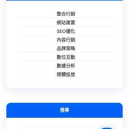
整合行銷
網站建置
SEO優化
內容行銷
品牌策略
數位互動
數據分析
媒體投放
搜尋