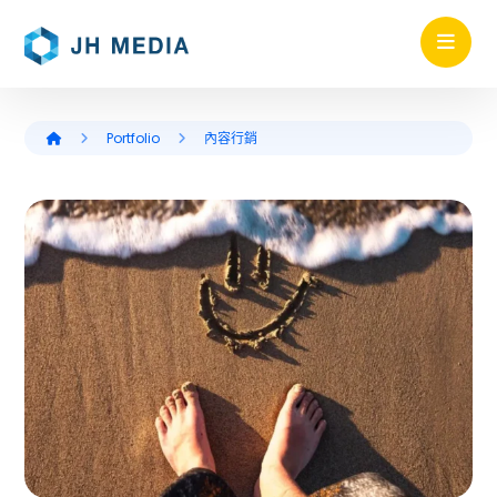
Portfolio
內容行銷