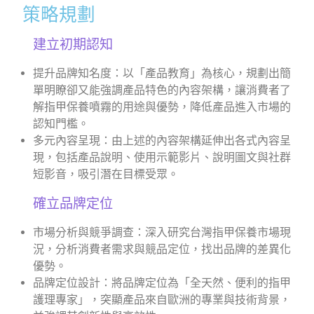
策略規劃
建立初期認知
提升品牌知名度：以「產品教育」為核心，規劃出簡
單明瞭卻又能強調產品特色的內容架構，讓消費者了
解指甲保養噴霧的用途與優勢，降低產品進入市場的
認知門檻。
多元內容呈現：由上述的內容架構延伸出各式內容呈
現，包括產品說明、使用示範影片、說明圖文與社群
短影音，吸引潛在目標受眾。
確立品牌定位
市場分析與競爭調查：深入研究台灣指甲保養市場現
況，分析消費者需求與競品定位，找出品牌的差異化
優勢。
品牌定位設計：將品牌定位為「全天然、便利的指甲
護理專家」，突顯產品來自歐洲的專業與技術背景，