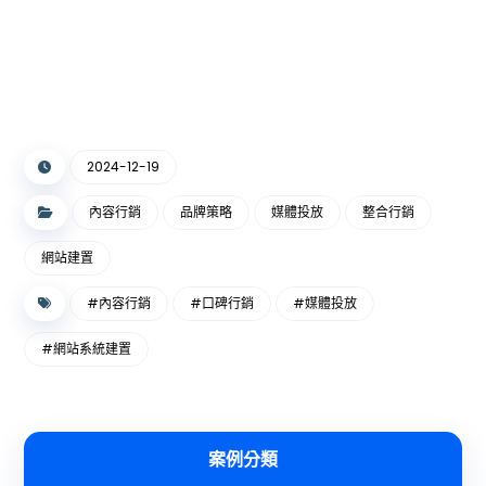
2024-12-19
內容行銷
品牌策略
媒體投放
整合行銷
網站建置
#內容行銷
#口碑行銷
#媒體投放
#網站系統建置
案例分類