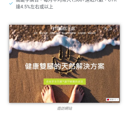
達4.5%左右或以上
造訪網站