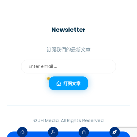
Newsletter
訂閱我們的最新文章
訂閱文章
©
JH Media.
All Rights Reserved