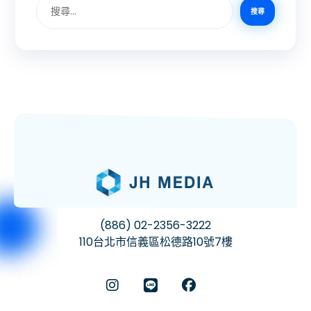
(886) 02-2356-3222
110台北市信義區松德路10號7樓