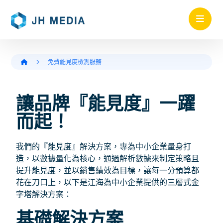
免費能見度檢測服務
讓品牌『能見度』一躍
而起！
我們的『能見度』解決方案，專為中小企業量身打
造，以數據量化為核心，通過解析數據來制定策略且
提升能見度，並以銷售績效為目標，讓每一分預算都
花在刀口上，以下是江海為中小企業提供的三層式金
字塔解決方案：
基礎解決方案