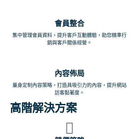
會員整合
集中管理會員資料，提升客戶互動體驗，助您精準行
銷與客戶關係經營。
內容佈局
量身定制內容策略，打造具吸引力的內容，提升網站
訪客黏著度。
高階解決方案