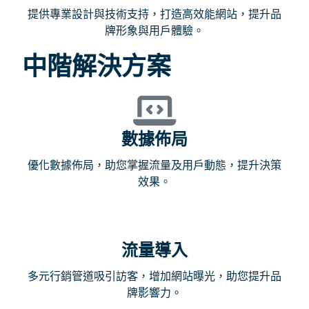
提供專業設計與技術支持，打造高效能網站，提升品
牌形象與用戶體驗。
中階解決方案
數據佈局
優化數據佈局，助您掌握流量及用戶動態，提升決策
效果。
流量導入
多元行銷管道吸引訪客，增加網站曝光，助您提升品
牌影響力。