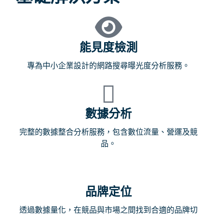
能見度檢測
專為中小企業設計的網路搜尋曝光度分析服務。
數據分析
完整的數據整合分析服務，包含數位流量、營運及競
品。
品牌定位
透過數據量化，在競品與市場之間找到合適的品牌切