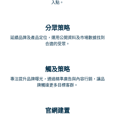
入點。
分眾策略
延續品牌及產品定位，運用公開資料及市場數據找到
合適的受眾。
觸及策略
專注提升品牌曝光，通過精準廣告與內容行銷，讓品
牌觸達更多目標客群。
官網建置