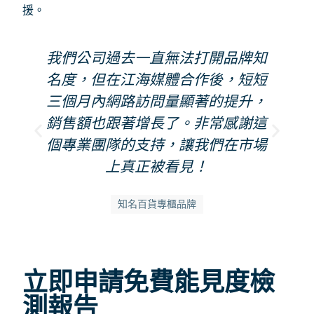
援。
我們公司過去一直無法打開品牌知
名度，但在江海媒體合作後，短短
三個月內網路訪問量顯著的提升，
銷售額也跟著增長了。非常感謝這
個專業團隊的支持，讓我們在市場
上真正被看見！
知名百貨專櫃品牌
立即申請免費能見度檢
測報告