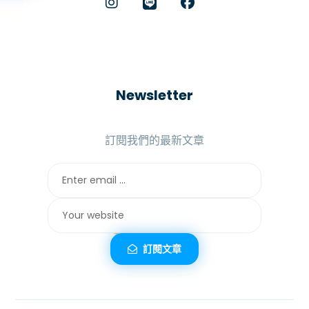
Newsletter
訂閱我們的最新文章
訂閱文章