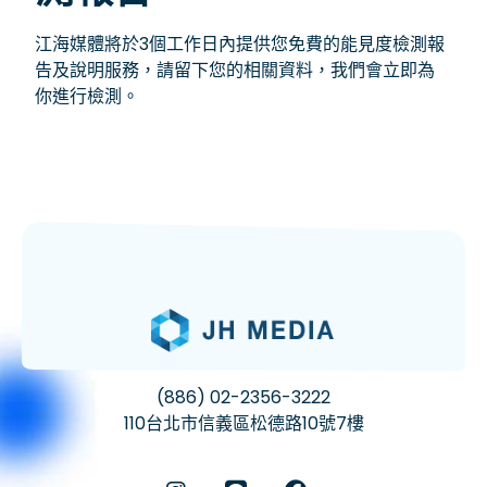
江海媒體將於3個工作日內提供您免費的能見度檢測報
告及說明服務，請留下您的相關資料，我們會立即為
你進行檢測。
(886) 02-2356-3222
110台北市信義區松德路10號7樓