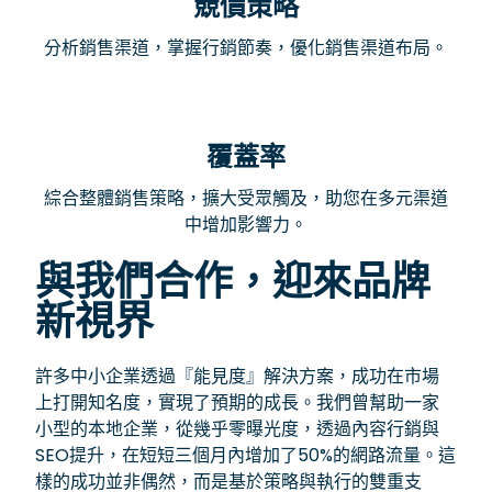
競價策略
分析銷售渠道，掌握行銷節奏，優化銷售渠道布局。
覆蓋率
綜合整體銷售策略，擴大受眾觸及，助您在多元渠道
中增加影響力。
與我們合作，迎來品牌
新視界
許多中小企業透過『能見度』解決方案，成功在市場
上打開知名度，實現了預期的成長。我們曾幫助一家
小型的本地企業，從幾乎零曝光度，透過內容行銷與
SEO提升，在短短三個月內增加了50%的網路流量。這
樣的成功並非偶然，而是基於策略與執行的雙重支