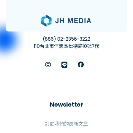
(886) 02-2356-3222
110台北市信義區松德路10號7樓
Newsletter
訂閱我們的最新文章