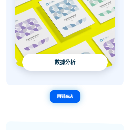
數據分析
回到商店