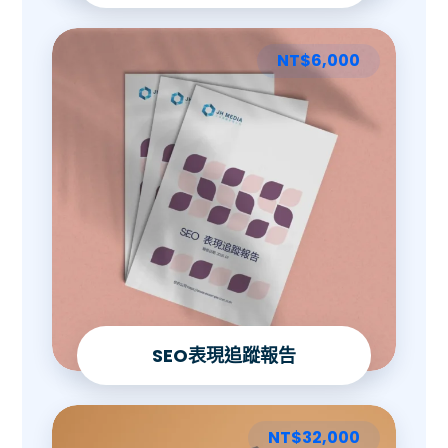
NT$
6,000
SEO表現追蹤報告
NT$
32,000