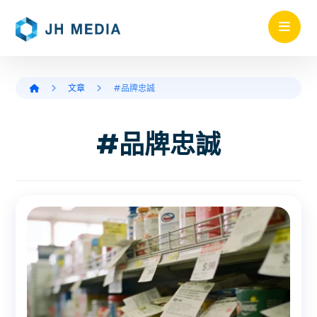
文章
#品牌忠誠
#品牌忠誠