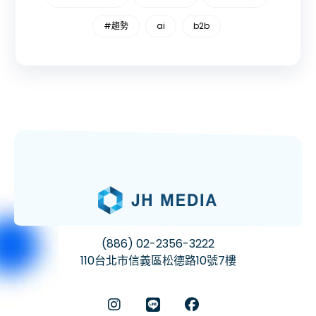
#趨勢
ai
b2b
(886) 02-2356-3222
110台北市信義區松德路10號7樓