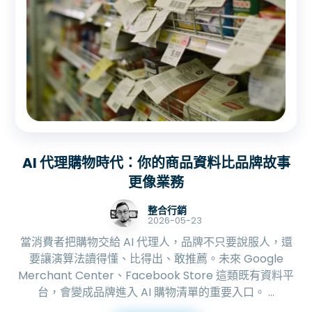
AI 代理購物時代：你的商品資料比品牌故事
更像業務
整合行銷
2026-05-23
當消費者把購物交給 AI 代理人，品牌不只要說服人，還
要讓演算法讀得懂、比得出、敢推薦。未來 Google
Merchant Center、Facebook Store 這類既有資料平
台，會變成品牌進入 AI 購物清單的重要入口。 ...