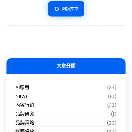
閱讀文章
文章分類
AI應用
(33)
News
(10)
內容行銷
(33)
品牌研究
(1)
品牌策略
(20)
媒體投放
(27)