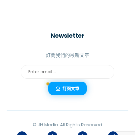
Newsletter
訂閱我們的最新文章
訂閱文章
©
JH Media.
All Rights Reserved