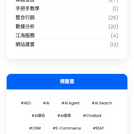
手把手教學
(1)
整合行銷
(25)
數據分析
(20)
江海服務
(4)
網站建置
(13)
標籤雲
#AEO
#AI
#AI Agent
#AI Search
#AI廣告
#AI搜尋
#Chatbot
#CRM
#E-Commerce
#EEAT