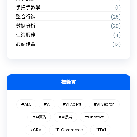
手把手教學
(1)
整合行銷
(25)
數據分析
(20)
江海服務
(4)
網站建置
(13)
標籤雲
#AEO
#AI
#AI Agent
#AI Search
#AI廣告
#AI搜尋
#Chatbot
#CRM
#E-Commerce
#EEAT