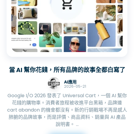
當 AI 幫你花錢，所有品牌的故事全都白寫了
AI應用
2026-05-21
Google I/O 2026 發表了 Universal Cart，一個 AI 幫你
花錢的購物車。消費者旅程被收進平台黑箱，品牌連
cart abandon 的機會都沒有。新的行銷戰場不再是感人
肺腑的品牌故事，而是評價、商品資料、銷量與 AI 產品
說明書。 ...