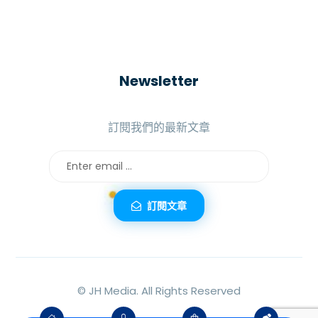
Newsletter
訂閱我們的最新文章
訂閱文章
©
JH Media.
All Rights Reserved