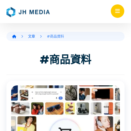
文章
#商品資料
#商品資料