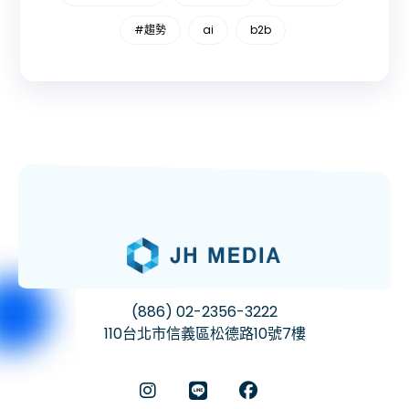
#趨勢
ai
b2b
(886) 02-2356-3222
110台北市信義區松德路10號7樓