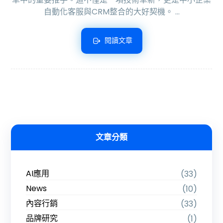
自動化客服與CRM整合的大好契機。 ...
閱讀文章
文章分類
AI應用
(33)
News
(10)
內容行銷
(33)
品牌研究
(1)