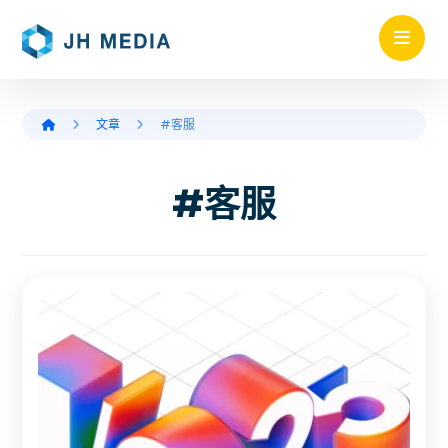
文章
#客服
#客服