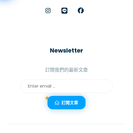
Newsletter
訂閱我們的最新文章
訂閱文章