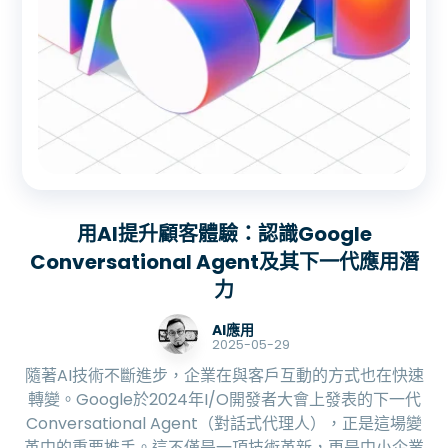
用AI提升顧客體驗：認識Google
Conversational Agent及其下一代應用潛
力
AI應用
2025-05-29
隨著AI技術不斷進步，企業在與客戶互動的方式也在快速
轉變。Google於2024年I/O開發者大會上發表的下一代
Conversational Agent（對話式代理人），正是這場變
革中的重要推手。這不僅是一項技術革新，更是中小企業