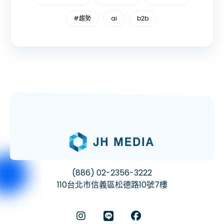
#趨勢
ai
b2b
(886) 02-2356-3222
110台北市信義區松德路10號7樓