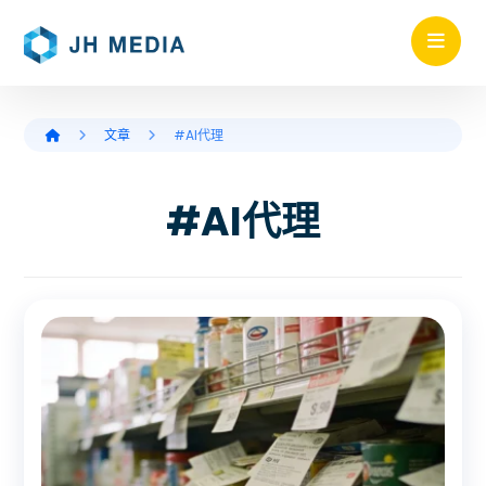
文章
#AI代理
#AI代理