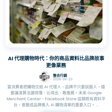
AI 代理購物時代：你的商品資料比品牌故事
更像業務
整合行銷
2026-05-23
當消費者把購物交給 AI 代理人，品牌不只要說服人，還
要讓演算法讀得懂、比得出、敢推薦。未來 Google
Merchant Center、Facebook Store 這類既有資料平
台，會變成品牌進入 AI 購物清單的重要入口。 ...