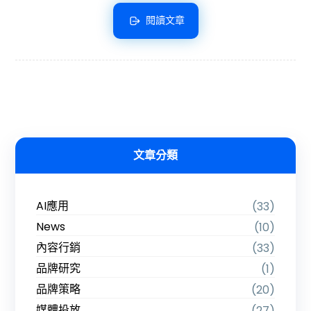
閱讀文章
文章分類
AI應用
(33)
News
(10)
內容行銷
(33)
品牌研究
(1)
品牌策略
(20)
媒體投放
(27)