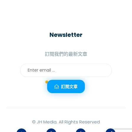
Newsletter
訂閱我們的最新文章
訂閱文章
©
JH Media.
All Rights Reserved