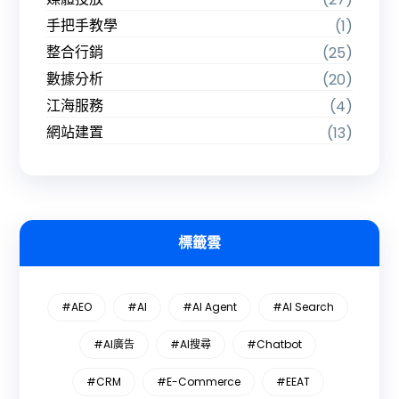
手把手教學
(1)
整合行銷
(25)
數據分析
(20)
江海服務
(4)
網站建置
(13)
標籤雲
#AEO
#AI
#AI Agent
#AI Search
#AI廣告
#AI搜尋
#Chatbot
#CRM
#E-Commerce
#EEAT