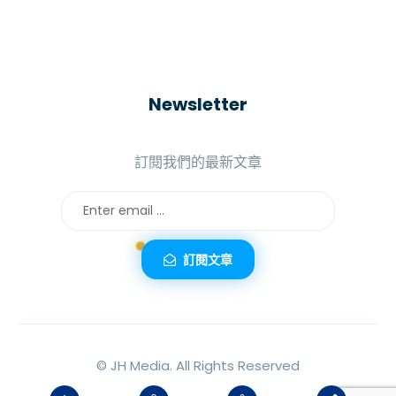
Newsletter
訂閱我們的最新文章
訂閱文章
©
JH Media.
All Rights Reserved