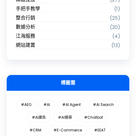
手把手教學
(1)
整合行銷
(25)
數據分析
(20)
江海服務
(4)
網站建置
(13)
標籤雲
#AEO
#AI
#AI Agent
#AI Search
#AI廣告
#AI搜尋
#Chatbot
#CRM
#E-Commerce
#EEAT