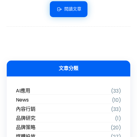
閱讀文章
文章分類
AI應用
(33)
News
(10)
內容行銷
(33)
品牌研究
(1)
品牌策略
(20)
媒體投放
(27)