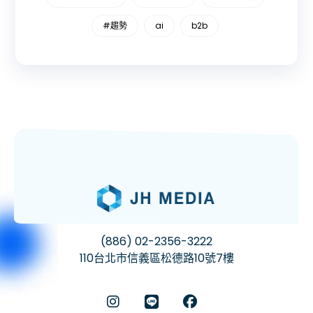
#趨勢
ai
b2b
(886) 02-2356-3222
110台北市信義區松德路10號7樓