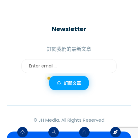
Newsletter
訂閱我們的最新文章
訂閱文章
©
JH Media.
All Rights Reserved