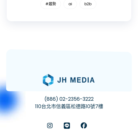
#趨勢
ai
b2b
(886) 02-2356-3222
110台北市信義區松德路10號7樓