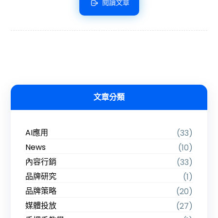
閱讀文章
文章分類
AI應用
(33)
News
(10)
內容行銷
(33)
品牌研究
(1)
品牌策略
(20)
媒體投放
(27)