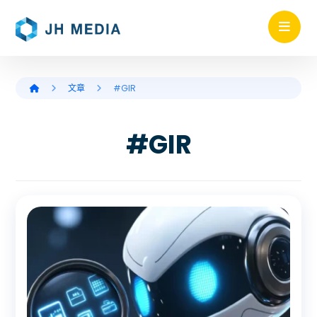
文章
#GIR
#GIR