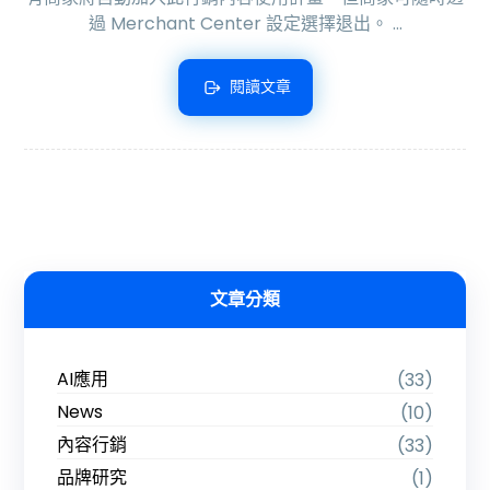
過 Merchant Center 設定選擇退出。 ...
閱讀文章
文章分類
AI應用
(33)
News
(10)
內容行銷
(33)
品牌研究
(1)