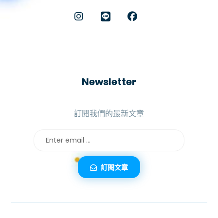
Newsletter
訂閱我們的最新文章
訂閱文章