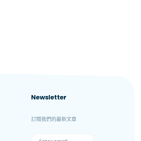
Newsletter
訂閱我們的最新文章