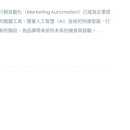
自動化（Marketing Automation）已成為企業提
的關鍵工具。​隨著人工智慧（AI）技術的快速發展，行
的階段，為品牌帶來前所未有的機會與挑戰。 ...