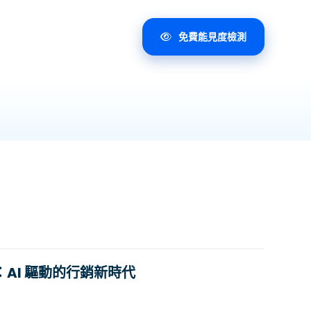
免費能見度檢測
：AI 驅動的行銷新時代