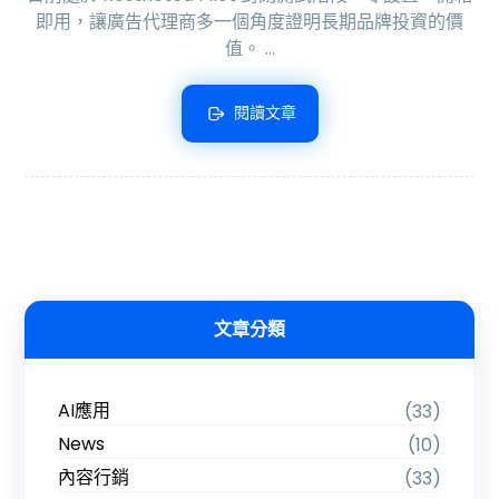
即用，讓廣告代理商多一個角度證明長期品牌投資的價
值。 ...
閱讀文章
文章分類
AI應用
(33)
News
(10)
內容行銷
(33)