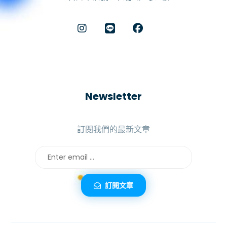
Newsletter
訂閱我們的最新文章
訂閱文章