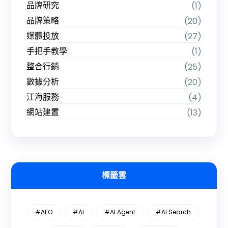
品牌研究
(1)
品牌策略
(20)
媒體投放
(27)
手把手教學
(1)
整合行銷
(25)
數據分析
(20)
江海服務
(4)
網站建置
(13)
標籤雲
#AEO
#AI
#AI Agent
#AI Search