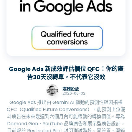
Google Ads 新成效評估欄位 QFC：你的廣
告30天沒轉單，不代表它沒效
媒體投放
2026-06-02
Google Ads 推出由 Gemini AI 驅動的預測性歸因指標
QFC（Qualified Future Conversions），能預測上位漏
斗廣告在未來幾週到六個月內可能帶動的轉換價值。專為
Demand Gen、YouTube 品牌廣告和展示型廣告設計，
目前處於 Restricted Pilot 封閉測試階段。零設置、開箱