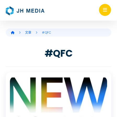
文章
#QFC
#QFC