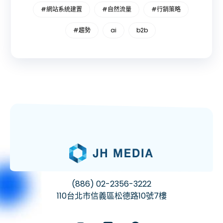
#網站系統建置
#自然流量
#行銷策略
#趨勢
ai
b2b
(886) 02-2356-3222
110台北市信義區松德路10號7樓