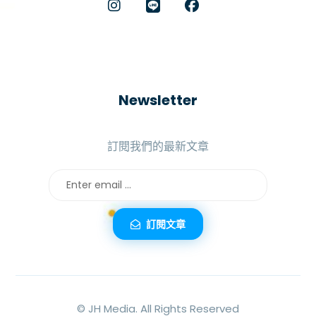
Newsletter
訂閱我們的最新文章
訂閱文章
©
JH Media.
All Rights Reserved