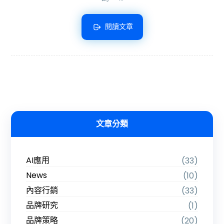
閱讀文章
文章分類
AI應用
(33)
News
(10)
內容行銷
(33)
品牌研究
(1)
品牌策略
(20)