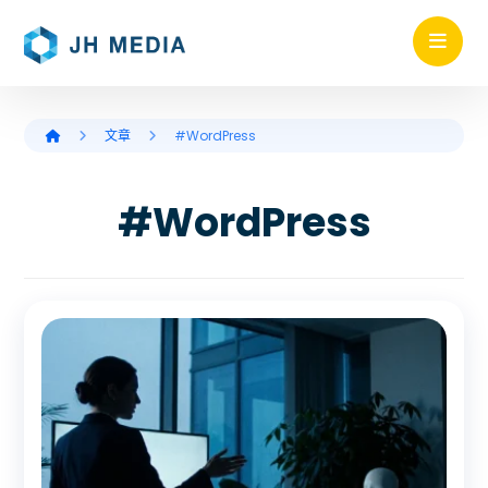
文章
#WordPress
#WordPress