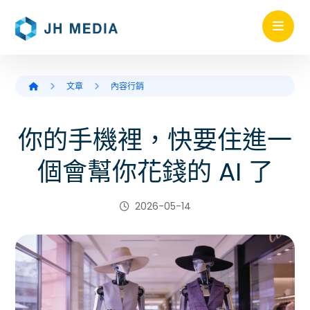
文章
內容行銷
你的手機裡，快要住進一
個會幫你花錢的 AI 了
2026-05-14