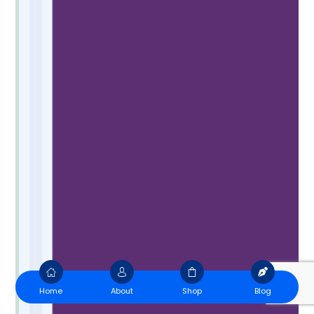
Home
About
Shop
Blog