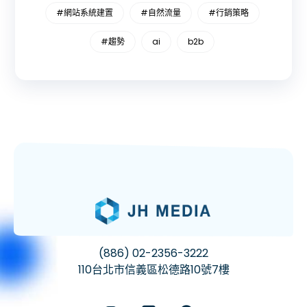
#網站系統建置
#自然流量
#行銷策略
#趨勢
ai
b2b
(886) 02-2356-3222
110台北市信義區松德路10號7樓