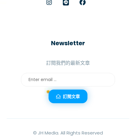
Newsletter
訂閱我們的最新文章
訂閱文章
©
JH Media.
All Rights Reserved