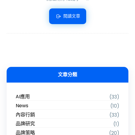
閱讀文章
文章分類
AI應用
(33)
News
(10)
內容行銷
(33)
品牌研究
(1)
品牌策略
(20)