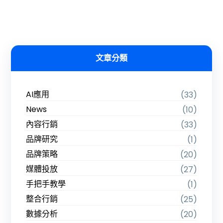
文章分類
AI應用
(33)
News
(10)
內容行銷
(33)
品牌研究
(1)
品牌策略
(20)
媒體投放
(27)
手把手教學
(1)
整合行銷
(25)
數據分析
(20)