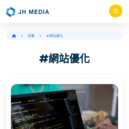
文章
#網站優化
#網站優化