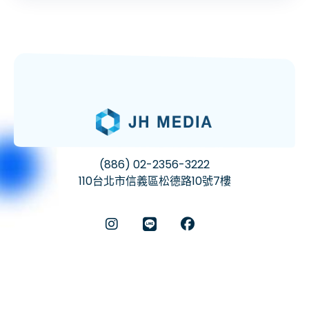
(886) 02-2356-3222
110台北市信義區松德路10號7樓