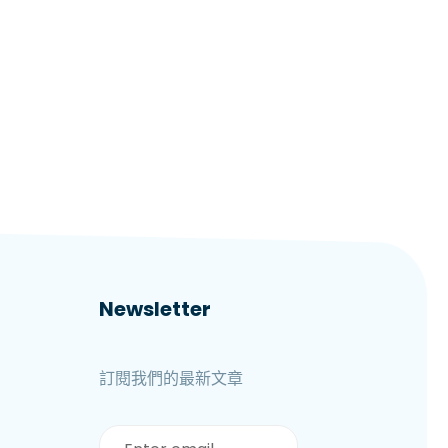
Newsletter
訂閱我們的最新文章